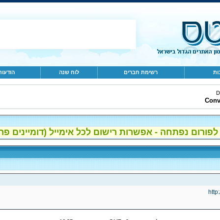
ות
רשימת חברים
לוח שנה
הודעות
D
Conv
ום נפתחה - אפשרות רישום לכל אימייל (דומיינים פרטיים, gmail, הוטמי
http