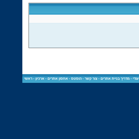
ודי
-
מדריך בניית אתרים
-
צור קשר
-
הוסטס - אחסון אתרים
-
ארכיון
-
ראשי