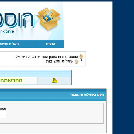
הרשם
שאלות ותשוב
הוסטס - פורום אחסון האתרים הגדול בישראל
שאלות ותשובות
ההרשמה לפור
חפש בשאלות ותשובות
חפש 