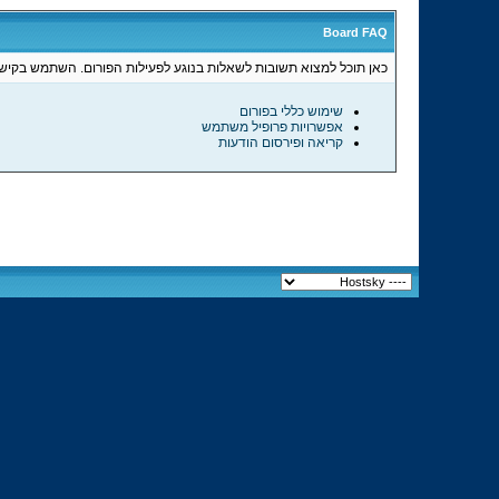
Board FAQ
כאן תוכל למצוא תשובות לשאלות בנוגע לפעילות הפורום. השתמש בקישו
שימוש כללי בפורום
אפשרויות פרופיל משתמש
קריאה ופירסום הודעות