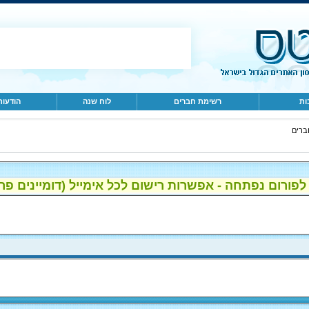
ות
רשימת חברים
לוח שנה
הודעות
ברים
ום נפתחה - אפשרות רישום לכל אימייל (דומיינים פרטיים, gmail, הוטמי