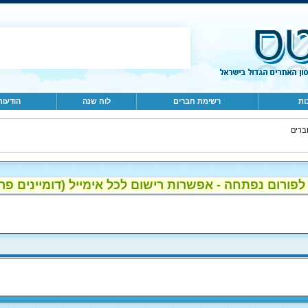
ות
רשימת חברים
לוח שנה
הודעות
ברים
ום נפתחה - אפשרות רישום לכל אימייל (דומיינים פרטיים, gmail, הוטמי