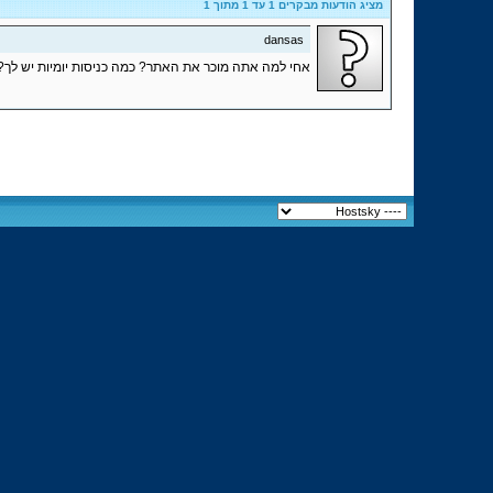
מציג הודעות מבקרים 1 עד
1
מתוך
1
dansas
אחי למה אתה מוכר את האתר? כמה כניסות יומיות יש לך?