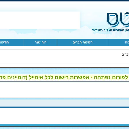
ות
רשימת חברים
לוח שנה
הודעות
ברים
ום נפתחה - אפשרות רישום לכל אימייל (דומיינים פרטיים, gmail, הוטמי