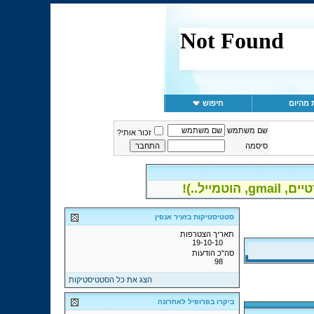
 מהיום
חיפוש
שם משתמש
זכור אותי?
סיסמה
יל..)!
סטטיסטיקות בזעיר אנפין
תאריך הצטרפות
19-10-10
סה"כ הודעות
98
הצג את כל הסטטיסטיקות
ביקרו בפרופיל לאחרונה