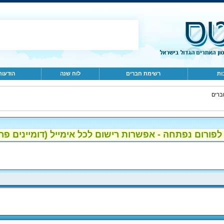
ות
רשימת חברים
לוח שנה
הודעות
ברים
ום נפתחה - אפשרות רישום לכל אימייל (דומיינים פרטיים, gmail, הוטמי