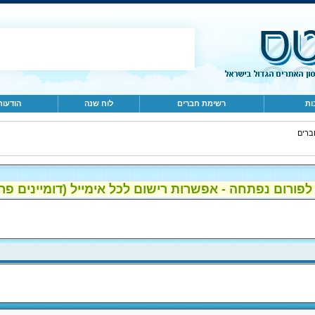
ות
רשימת חברים
לוח שנה
הודעות
ברים
ום נפתחה - אפשרות רישום לכל אימייל (דומיינים פרטיים, gmail, הוטמי