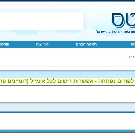
ות
רשימת חברים
לוח שנה
הודעות
ברים
ום נפתחה - אפשרות רישום לכל אימייל (דומיינים פרטיים, gmail, הוטמי