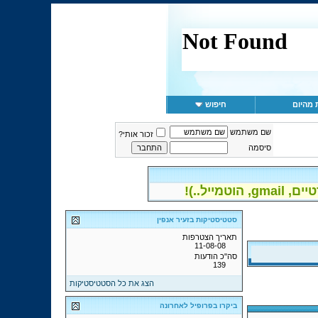
 מהיום
חיפוש
שם משתמש
זכור אותי?
סיסמה
יל..)!
סטטיסטיקות בזעיר אנפין
תאריך הצטרפות
11-08-08
סה"כ הודעות
139
הצג את כל הסטטיסטיקות
ביקרו בפרופיל לאחרונה