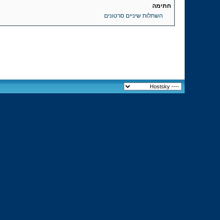
חתימה
השתלות שיניים סרטונים