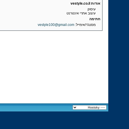
אודות vestyle.co.il
עיסוק
עיצוב אתרי אינטרנט
חתימה
מסנג'ר/אימייל:
vestyle100@gmail.com