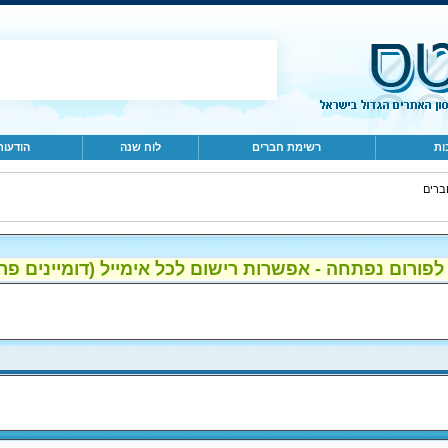
ות
רשימת חברים
לוח שנה
הודעות
ברים
ום נפתחה - אפשרות רישום לכל אימייל (דומיינים פרטיים, gmail, הוטמי