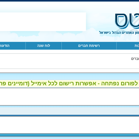
ות
רשימת חברים
לוח שנה
הודעות
ברים
ום נפתחה - אפשרות רישום לכל אימייל (דומיינים פרטיים, gmail, הוטמי