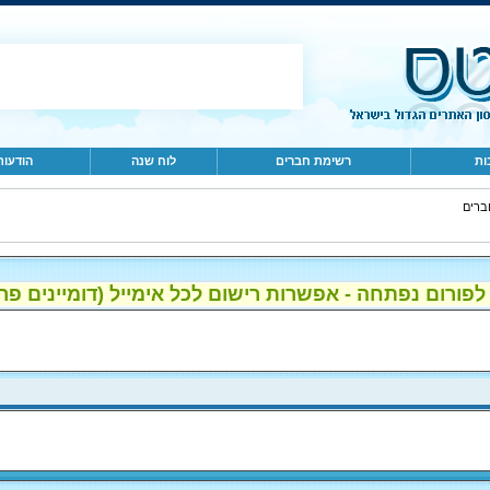
ות
רשימת חברים
לוח שנה
הודעות
ברים
ום נפתחה - אפשרות רישום לכל אימייל (דומיינים פרטיים, gmail, הוטמי