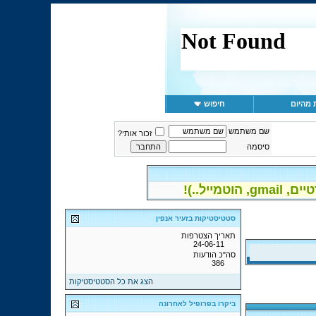
 מהיום
חיפוש
שם משתמש
זכור אותי?
סיסמה
יל..)!
סטטיסטיקות בזעיר אנפין
תאריך הצטרפות
24-06-11
סה"כ הודעות
386
הצג את כל הסטטיסטיקות
ביקרו בפרופיל לאחרונה