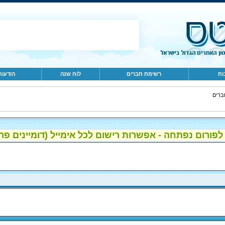
ות
רשימת חברים
לוח שנה
הודעות
ברים
ום נפתחה - אפשרות רישום לכל אימייל (דומיינים פרטיים, gmail, הוטמי