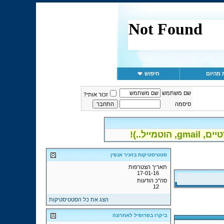
 מהיום
חיפוש
שם משתמש
זכור אותי?
סיסמה
יל..)!
סטטיסטיקות בזעיר אנפין
תאריך הצטרפות
17-01-16
סה"כ הודעות
12
הצג את כל הסטטיסטיקות
ביקרו בפרופיל לאחרונה