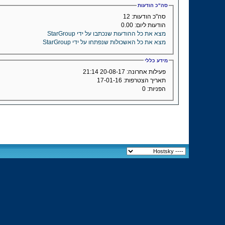
סה"כ הודעות
סה"כ הודעות:
12
הודעות ליום:
0.00
מצא את כל ההודעות שנכתבו על ידי StarGroup
מצא את כל האשכולות שנפתחו על ידי StarGroup
מידע כללי
פעילות אחרונה:
20-08-17
21:14
תאריך הצטרפות:
17-01-16
הפניות:
0