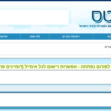
ות
רשימת חברים
לוח שנה
הודעות
ברים
ום נפתחה - אפשרות רישום לכל אימייל (דומיינים פרטיים, gmail, הוטמי