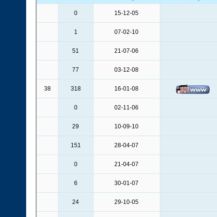
0
15-12-05
1
07-02-10
51
21-07-06
77
03-12-08
38
318
16-01-08
0
02-11-06
29
10-09-10
151
28-04-07
0
21-04-07
6
30-01-07
24
29-10-05