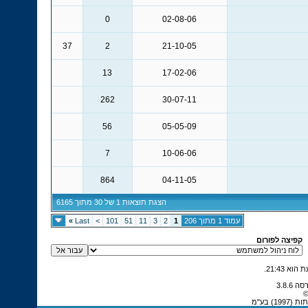
0
02-08-06
37
2
21-10-05
13
17-02-06
262
30-07-11
56
05-05-09
7
10-06-06
864
04-11-05
הצגת תוצאות 1 של 30 מתוך 6165
עמוד 1 מתוך 206
1
2
3
11
51
101
>
Last
»
קפיצה לפורום
.
21:43
©
) בע"מ