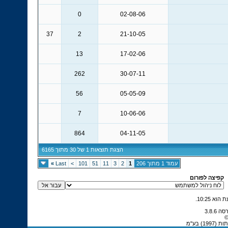
0
02-08-06
37
2
21-10-05
13
17-02-06
262
30-07-11
56
05-05-09
7
10-06-06
864
04-11-05
הצגת תוצאות 1 של 30 מתוך 6165
עמוד 1 מתוך 206
1
2
3
11
51
101
>
Last
»
קפיצה לפורום
.
10:25
©
) בע"מ