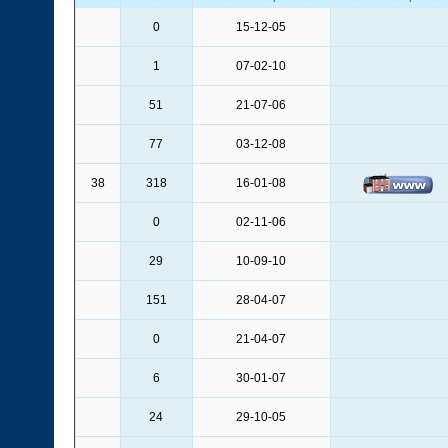
0
15-12-05
1
07-02-10
51
21-07-06
77
03-12-08
38
318
16-01-08
0
02-11-06
29
10-09-10
151
28-04-07
0
21-04-07
6
30-01-07
24
29-10-05