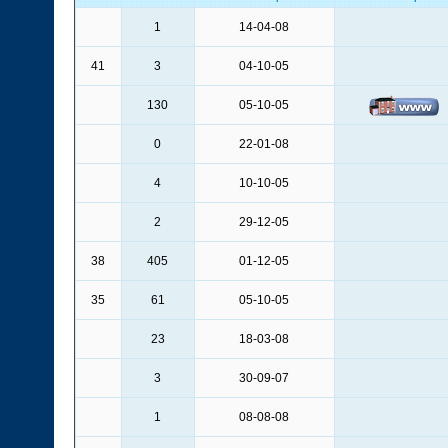
1
14-04-08
41
3
04-10-05
130
05-10-05
0
22-01-08
4
10-10-05
2
29-12-05
38
405
01-12-05
35
61
05-10-05
23
18-03-08
3
30-09-07
1
08-08-08