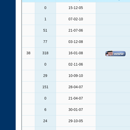
0
15-12-05
1
07-02-10
51
21-07-06
77
03-12-08
38
318
16-01-08
0
02-11-06
29
10-09-10
151
28-04-07
0
21-04-07
6
30-01-07
24
29-10-05