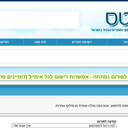
ות
רשימת חברים
לוח שנה
הודעות
ום נפתחה - אפשרות רישום לכל אימייל (דומיינים פרטיים, gmail, הוטמי
ה לחיפוש. אנא נסה מילה אחרת או מילים אחרות.
קפיצה לפורום